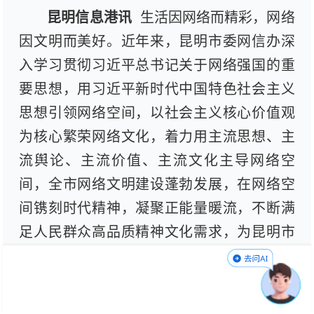
昆明信息港讯
生活因网络而精彩，网络
因文明而美好。近年来，昆明市委网信办深
入学习贯彻习近平总书记关于网络强国的重
要思想，用习近平新时代中国特色社会主义
思想引领网络空间，以社会主义核心价值观
为核心繁荣网络文化，着力用主流思想、主
流舆论、主流价值、主流文化主导网络空
间，全市网络文明建设蓬勃发展，在网络空
间镌刻时代精神，凝聚正能量暖流，不断满
足人民群众高品质精神文化需求，为昆明市
高质量跨越式发展提供坚强思想保证和强大
精神动力。