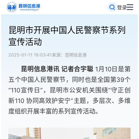
登录
昆明市开展中国人民警察节系列
宣传活动
2025-01-11 16:03:41
来源：昆明信息港
昆明信息港讯 记者合宇聪
1月10日是第
五个中国人民警察节，同时也是全国第39个
“110宣传日”，昆明市公安机关围绕“守正创
新110 协同高效护安宁”主题，多层次、多维
度组织开展丰富的系列宣传活动。