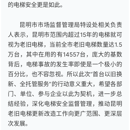
的电梯安全更是如此。
昆明市市场监督管理局特设处相关负责
人表示，昆明市范围内超过15年的电梯就可
视为老旧电梯，当前全市老旧电梯数量达1.5
万台，其中在用的有14557台，庞大的基数
背后，电梯事故的发生率即使是一个极小的
百分比，也不容忽视。所以此次“首台以旧换
新、全托管服务”的行动意义重大，希望各部
门、单位、参与企业以此为契机，进一步总
结经验，深化电梯安全监督管理，推动昆明
老旧电梯更新改造工作向更广范围、更深层
次发展。