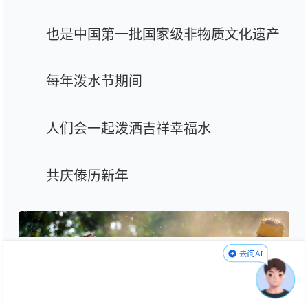
也是中国第一批国家级非物质文化遗产
每年泼水节期间
人们会一起泼洒吉祥幸福水
共庆傣历新年