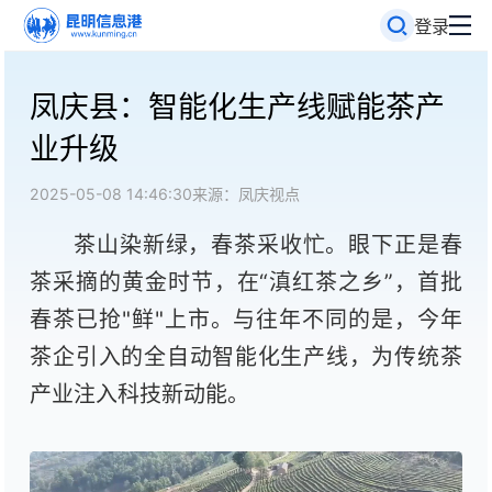
登录
凤庆县：智能化生产线赋能茶产
业升级
2025-05-08 14:46:30
来源：凤庆视点
茶山染新绿，春茶采收忙。眼下正是春
茶采摘的黄金时节，在“滇红茶之乡”，首批
春茶已抢"鲜"上市。与往年不同的是，今年
茶企引入的全自动智能化生产线，为传统茶
产业注入科技新动能。