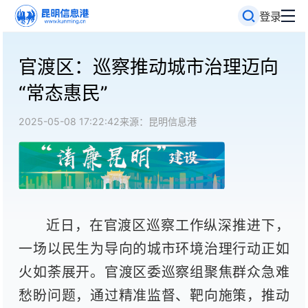
登录
官渡区：巡察推动城市治理迈向
“常态惠民”
2025-05-08 17:22:42
来源：昆明信息港
近日，在官渡区巡察工作纵深推进下，
一场以民生为导向的城市环境治理行动正如
火如荼展开。官渡区委巡察组聚焦群众急难
愁盼问题，通过精准监督、靶向施策，推动