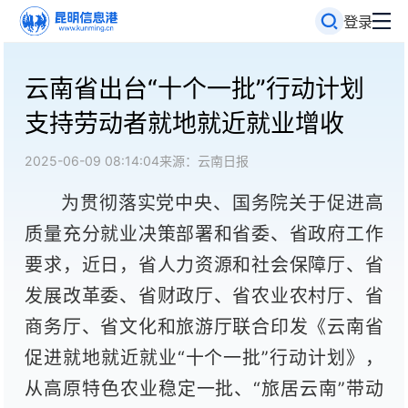
登录
云南省出台“十个一批”行动计划
支持劳动者就地就近就业增收
2025-06-09 08:14:04
来源：云南日报
为贯彻落实党中央、国务院关于促进高
质量充分就业决策部署和省委、省政府工作
要求，近日，省人力资源和社会保障厅、省
发展改革委、省财政厅、省农业农村厅、省
商务厅、省文化和旅游厅联合印发《云南省
促进就地就近就业“十个一批”行动计划》，
从高原特色农业稳定一批、“旅居云南”带动