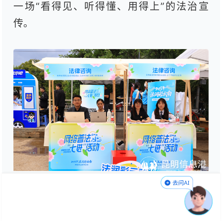
一场“看得见、听得懂、用得上”的法治宣
传。
律师和公证员在法律咨询摊位提供咨询服务