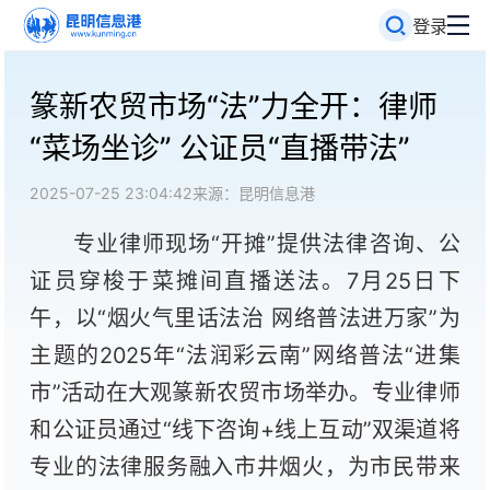
登录
篆新农贸市场“法”力全开：律师
“菜场坐诊” 公证员“直播带法”
2025-07-25 23:04:42
来源：昆明信息港
专业律师现场“开摊”提供法律咨询、公
证员穿梭于菜摊间直播送法。7月25日下
午，以“烟火气里话法治 网络普法进万家”为
主题的2025年“法润彩云南”网络普法“进集
市”活动在大观篆新农贸市场举办。专业律师
和公证员通过“线下咨询+线上互动”双渠道将
专业的法律服务融入市井烟火，为市民带来