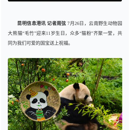
昆明信息港讯 记者周弦
7月26日，云南野生动物园
大熊猫“毛竹”迎来11岁生日，众多“猫粉”齐聚一堂，共
同为我们可爱的国宝送上祝福。