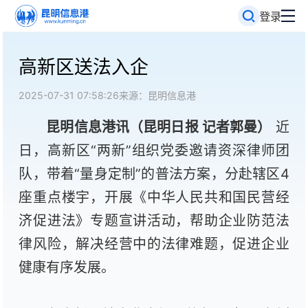
登录
高新区送法入企
2025-07-31 07:58:26
来源：昆明信息港
昆明信息港讯（昆明日报 记者郭曼）
近
日，高新区“两新”组织党委邀请资深律师团
队，带着“量身定制”的普法方案，分赴辖区4
座重点楼宇，开展《中华人民共和国民营经
济促进法》专题宣讲活动，帮助企业防范法
律风险，解决经营中的法律难题，促进企业
健康有序发展。