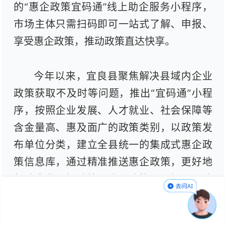
的“惠企政策宜码通”线上助企服务小程序，
市场主体只需扫码即可一站式了解、申报、
享受惠企政策，推动政策直达快享。
今年以来，宜良县聚焦解决县域内企业
政策获取不及时等问题，推出“宜码通”小程
序，按照企业发展、人才就业、社会保障等
含金量高、惠及面广的政策类别，以政策发
布单位分类，建立全县统一的集成式惠企政
策信息库，通过精准推送惠企政策，更好地
帮助企业了解政策、吃透政策、用好用足政
策，真正实现政策传递、联动帮扶、便捷使
用“零距离”。