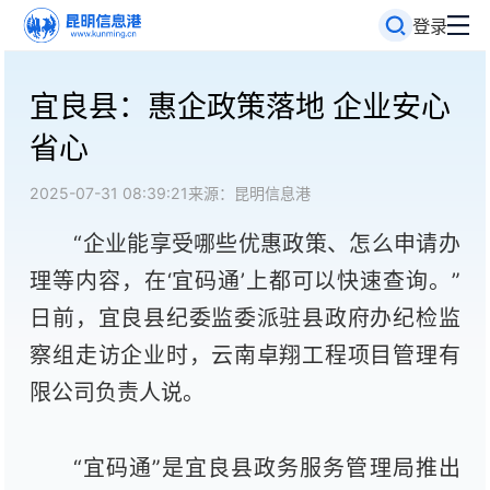
登录
宜良县：惠企政策落地 企业安心
省心
2025-07-31 08:39:21
来源：昆明信息港
“企业能享受哪些优惠政策、怎么申请办
理等内容，在‘宜码通’上都可以快速查询。”
日前，宜良县纪委监委派驻县政府办纪检监
察组走访企业时，云南卓翔工程项目管理有
限公司负责人说。
“宜码通”是宜良县政务服务管理局推出