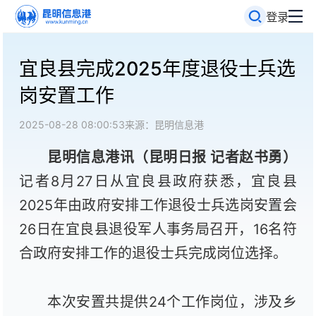
登录
宜良县完成2025年度退役士兵选
岗安置工作
2025-08-28 08:00:53
来源：昆明信息港
昆明信息港讯（昆明日报 记者赵书勇）
记者8月27日从宜良县政府获悉，宜良县
2025年由政府安排工作退役士兵选岗安置会
26日在宜良县退役军人事务局召开，16名符
合政府安排工作的退役士兵完成岗位选择。
本次安置共提供24个工作岗位，涉及乡