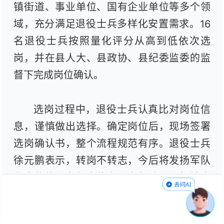
镇街道、事业单位、国有企业单位等多个领
域，充分满足退役士兵多样化安置需求。16
名退役士兵按照量化评分从高到低依次选
岗，并在县人大、县政协、县纪委监委的监
督下完成岗位确认。
选岗过程中，退役士兵认真比对岗位信
息，谨慎做出选择。确定岗位后，现场签署
选岗确认书，整个流程规范有序。退役士兵
徐元鹏表示，转岗不转志，今后将发扬军队
优良传统，在新岗位上再立新功，回报社会
关爱。