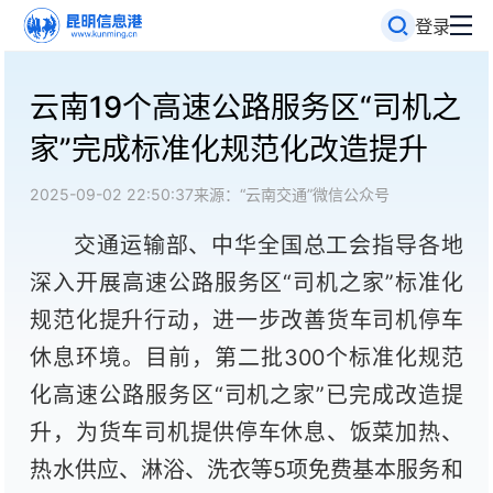
登录
云南19个高速公路服务区“司机之
家”完成标准化规范化改造提升
2025-09-02 22:50:37
来源：“云南交通”微信公众号
交通运输部、中华全国总工会指导各地
深入开展高速公路服务区“司机之家”标准化
规范化提升行动，进一步改善货车司机停车
休息环境。目前，第二批300个标准化规范
化高速公路服务区“司机之家”已完成改造提
升，为货车司机提供停车休息、饭菜加热、
热水供应、淋浴、洗衣等5项免费基本服务和