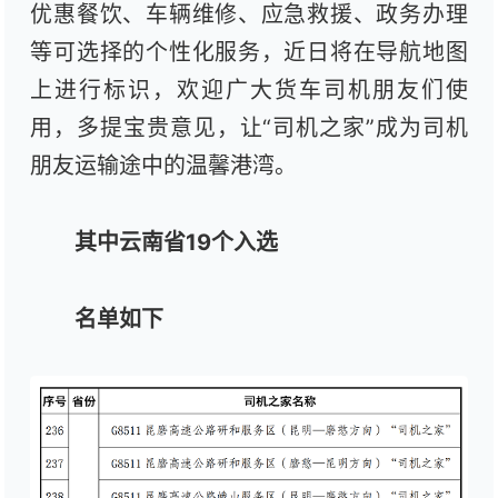
优惠餐饮、车辆维修、应急救援、政务办理
等可选择的个性化服务，近日将在导航地图
上进行标识，欢迎广大货车司机朋友们使
用，多提宝贵意见，让“司机之家”成为司机
朋友运输途中的温馨港湾。
其中云南省19个入选
名单如下