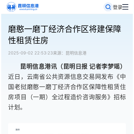
登录
磨憨一磨丁经济合作区将建保障
性租赁住房
2025-09-02 22:53:23
来源：昆明信息港
昆明信息港讯（
昆明日报
记者李梦瑶）
近日，云南省公共资源信息交易网发布《中
国老挝磨憨一磨丁经济合作区保障性租赁住
房项目（一期）全过程造价咨询服务》招标
计划。