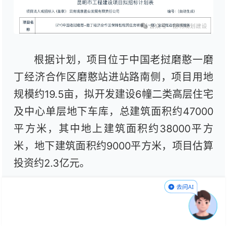
根据计划，项目位于中国老挝磨憨一磨
丁经济合作区磨憨站进站路南侧，项目用地
规模约19.5亩，拟开发建设6幢二类高层住宅
及中心单层地下车库，总建筑面积约47000
平方米，其中地上建筑面积约38000平方
米，地下建筑面积约9000平方米，项目估算
投资约2.3亿元。
磨憨地处中国昆明、老挝万象、泰国曼
谷三大城市的中心节点位置，既是我国通往