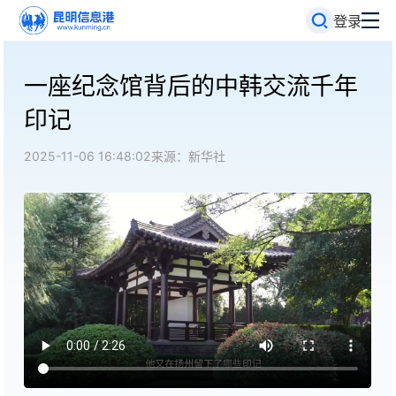
登录
一座纪念馆背后的中韩交流千年
印记
2025-11-06 16:48:02
来源：新华社