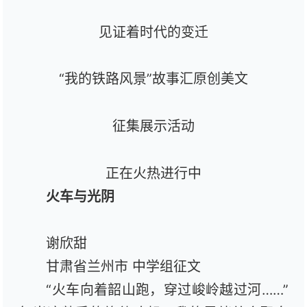
见证着时代的变迁
“我的铁路风景”故事汇原创美文
征集展示活动
正在火热进行中
火车与光阴
谢欣甜
甘肃省兰州市 中学组征文
“火车向着韶山跑，穿过峻岭越过河……”