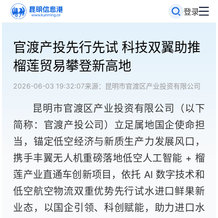
登录
官渡产投先行先试 科技双翼助推
榴莲贸易攀登新高地
2026-06-03 19:32:07
来源：昆明市官渡区产业投资有限公司
昆明市官渡区产业投资有限公司（以下
简称：官渡产投公司）立足属地国企使命担
当，锚定低空经济与新质生产力发展风口，
携手丰翼无人机重磅落地低空人工智能 + 榴
莲产业直通车创新项目，依托 AI 数字技术和
低空航空物流双重优势先行试水进口鲜果新
业态，以国企引领、科创赋能，助力进口水