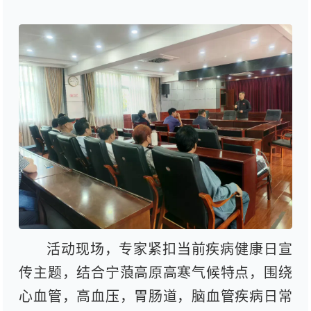
活动现场，专家紧扣当前疾病健康日宣
传主题，结合宁蒗高原高寒气候特点，围绕
心血管，高血压，胃肠道，脑血管疾病日常