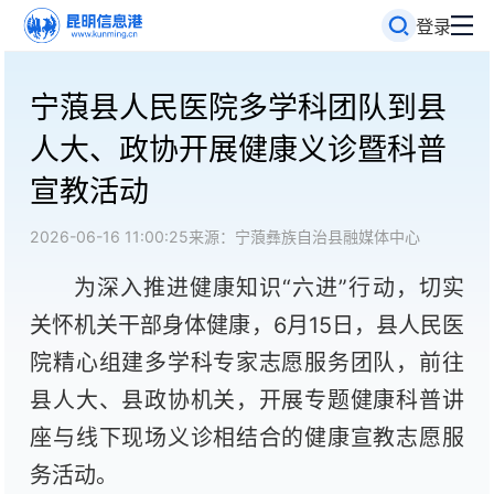
登录
宁蒗县人民医院多学科团队到县
人大、政协开展健康义诊暨科普
宣教活动
2026-06-16 11:00:25
来源：宁蒗彝族自治县融媒体中心
为深入推进健康知识“六进”行动，切实
关怀机关干部身体健康，6月15日，县人民医
院精心组建多学科专家志愿服务团队，前往
县人大、县政协机关，开展专题健康科普讲
座与线下现场义诊相结合的健康宣教志愿服
务活动。