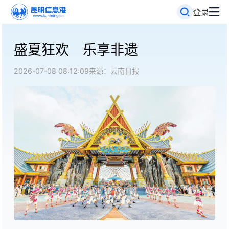
登录
盛夏狂欢 乐享非遗
2026-07-08 08:12:09
来源：云南日报